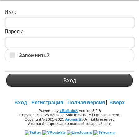
Имя:
Пароль:
Запомнить?
Вход
Вход
Регистрация
Полная версия
Вверх
Powered by
vBulletin®
Version 3.6.8
Copyright © 2026 vBulletin Solutions Inc. All rights reserved.
Copyright © 2005-2025
Aromarti
® All rights reserved
Aromarti
- зарегистрированный товарный знак