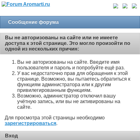
Сообщение форума
Вы не авторизованы на сайте или не имеете
доступа к этой странице. Это могло произойти по
одной из нескольких причин:
Вы не авторизованы на сайте. Введите имя
пользователя и пароль и попробуйте ещё раз.
У вас недостаточно прав для обращения к этой
странице. Возможно, вы пытаетесь обратиться к
функциям администратора или к другим
привилегированным функциям.
Возможно, администратор отключил вашу
учётную запись, или вы не активированы на
сайте.
Для просмотра этой страницы необходимо
зарегистрироваться
.
Вход