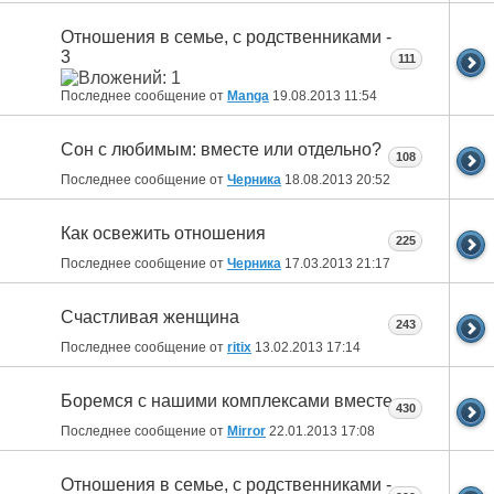
Отношения в семье, с родственниками -
3
111
Последнее сообщение от
Manga
19.08.2013
11:54
Сон с любимым: вместе или отдельно?
108
Последнее сообщение от
Черника
18.08.2013
20:52
Как освежить отношения
225
Последнее сообщение от
Черника
17.03.2013
21:17
Счастливая женщина
243
Последнее сообщение от
ritix
13.02.2013
17:14
Боремся с нашими комплексами вместе
430
Последнее сообщение от
Mirror
22.01.2013
17:08
Отношения в семье, с родственниками -