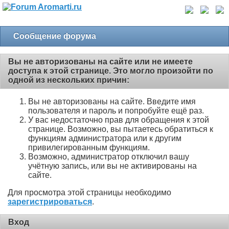
Сообщение форума
Вы не авторизованы на сайте или не имеете
доступа к этой странице. Это могло произойти по
одной из нескольких причин:
Вы не авторизованы на сайте. Введите имя
пользователя и пароль и попробуйте ещё раз.
У вас недостаточно прав для обращения к этой
странице. Возможно, вы пытаетесь обратиться к
функциям администратора или к другим
привилегированным функциям.
Возможно, администратор отключил вашу
учётную запись, или вы не активированы на
сайте.
Для просмотра этой страницы необходимо
зарегистрироваться
.
Вход