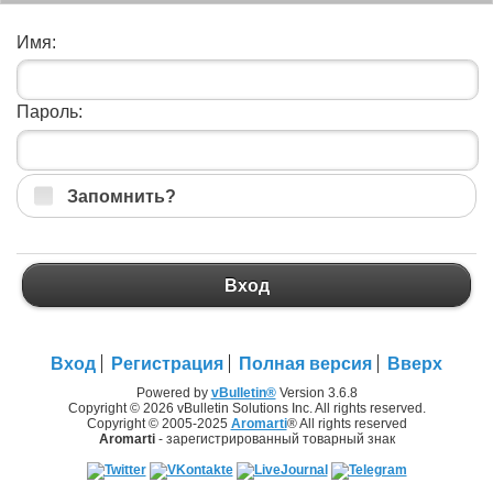
Имя:
Пароль:
Запомнить?
Вход
Вход
Регистрация
Полная версия
Вверх
Powered by
vBulletin®
Version 3.6.8
Copyright © 2026 vBulletin Solutions Inc. All rights reserved.
Copyright © 2005-2025
Aromarti
® All rights reserved
Aromarti
- зарегистрированный товарный знак