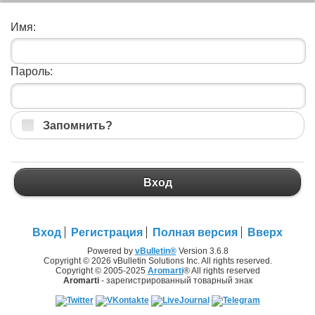
Имя:
Пароль:
Запомнить?
Вход
Вход
Регистрация
Полная версия
Вверх
Powered by
vBulletin®
Version 3.6.8
Copyright © 2026 vBulletin Solutions Inc. All rights reserved.
Copyright © 2005-2025
Aromarti
® All rights reserved
Aromarti
- зарегистрированный товарный знак