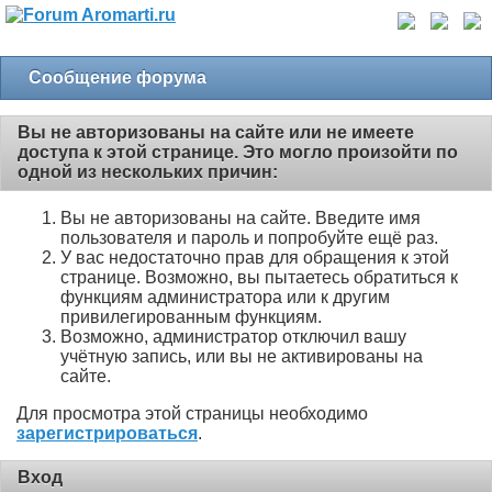
Сообщение форума
Вы не авторизованы на сайте или не имеете
доступа к этой странице. Это могло произойти по
одной из нескольких причин:
Вы не авторизованы на сайте. Введите имя
пользователя и пароль и попробуйте ещё раз.
У вас недостаточно прав для обращения к этой
странице. Возможно, вы пытаетесь обратиться к
функциям администратора или к другим
привилегированным функциям.
Возможно, администратор отключил вашу
учётную запись, или вы не активированы на
сайте.
Для просмотра этой страницы необходимо
зарегистрироваться
.
Вход