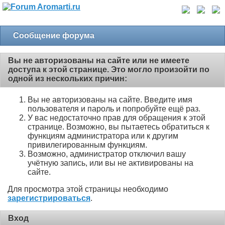
Сообщение форума
Вы не авторизованы на сайте или не имеете
доступа к этой странице. Это могло произойти по
одной из нескольких причин:
Вы не авторизованы на сайте. Введите имя
пользователя и пароль и попробуйте ещё раз.
У вас недостаточно прав для обращения к этой
странице. Возможно, вы пытаетесь обратиться к
функциям администратора или к другим
привилегированным функциям.
Возможно, администратор отключил вашу
учётную запись, или вы не активированы на
сайте.
Для просмотра этой страницы необходимо
зарегистрироваться
.
Вход