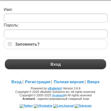
Имя:
Пароль:
Запомнить?
Вход
Вход
Регистрация
Полная версия
Вверх
Powered by
vBulletin®
Version 3.6.8
Copyright © 2026 vBulletin Solutions Inc. All rights reserved.
Copyright © 2005-2025
Aromarti
® All rights reserved
Aromarti
- зарегистрированный товарный знак