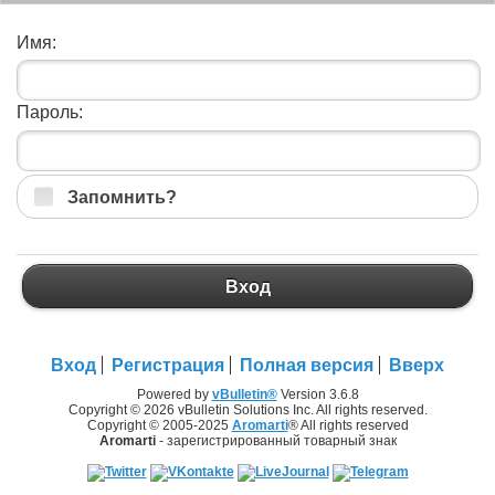
Имя:
Пароль:
Запомнить?
Вход
Вход
Регистрация
Полная версия
Вверх
Powered by
vBulletin®
Version 3.6.8
Copyright © 2026 vBulletin Solutions Inc. All rights reserved.
Copyright © 2005-2025
Aromarti
® All rights reserved
Aromarti
- зарегистрированный товарный знак