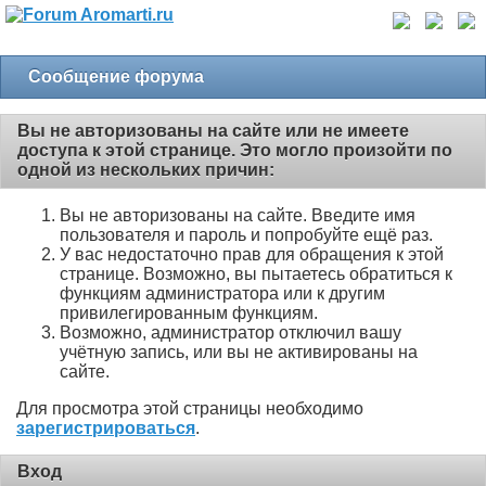
Сообщение форума
Вы не авторизованы на сайте или не имеете
доступа к этой странице. Это могло произойти по
одной из нескольких причин:
Вы не авторизованы на сайте. Введите имя
пользователя и пароль и попробуйте ещё раз.
У вас недостаточно прав для обращения к этой
странице. Возможно, вы пытаетесь обратиться к
функциям администратора или к другим
привилегированным функциям.
Возможно, администратор отключил вашу
учётную запись, или вы не активированы на
сайте.
Для просмотра этой страницы необходимо
зарегистрироваться
.
Вход