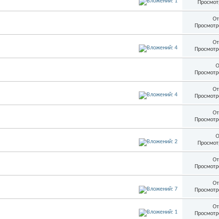
Просмот
От
Просмотр
От
Просмотр
О
Просмотр
От
Просмотр
От
Просмотр
О
Просмот
От
Просмотр
От
Просмотр
От
Просмотр