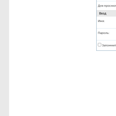
Для просмо
Вход
Имя:
Пароль:
Запомнит