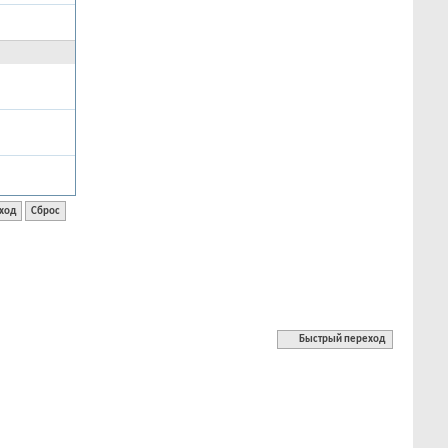
Быстрый переход