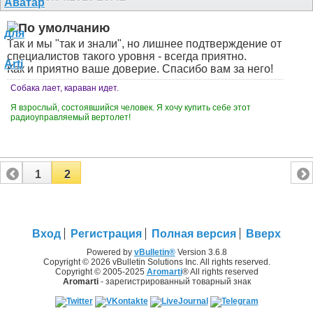
Так и мы "так и знали", но лишнее подтверждение от
специалистов такого уровня - всегда приятно.
Как и приятно ваше доверие. Спасибо вам за него!
Собака лает, караван идет.
Я взрослый, состоявшийся человек. Я хочу купить себе этот
радиоуправляемый вертолет!
1
2
Вход
Регистрация
Полная версия
Вверх
Powered by
vBulletin®
Version 3.6.8
Copyright © 2026 vBulletin Solutions Inc. All rights reserved.
Copyright © 2005-2025
Aromarti
® All rights reserved
Aromarti
- зарегистрированный товарный знак