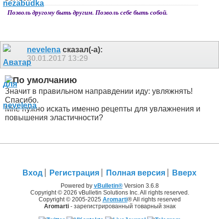
Позволь другому быть другим. Позволь себе быть собой.
nevelena
сказал(-а):
30.01.2017
13:29
Значит в правильном направдении иду: увляжнять!
Спасибо.
Мне нужно искать именно рецепты для увлажнения и
повышения эластичности?
Вход
Регистрация
Полная версия
Вверх
Powered by
vBulletin®
Version 3.6.8
Copyright © 2026 vBulletin Solutions Inc. All rights reserved.
Copyright © 2005-2025
Aromarti
® All rights reserved
Aromarti
- зарегистрированный товарный знак