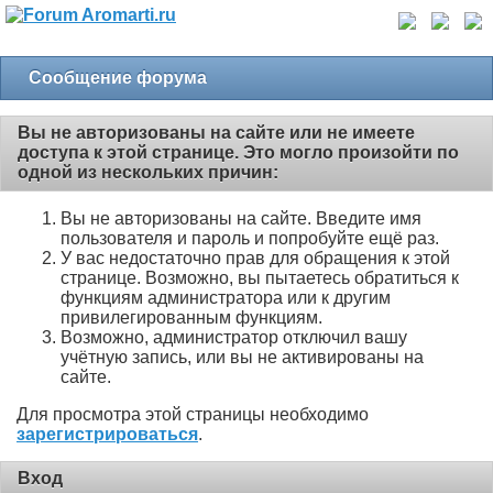
Сообщение форума
Вы не авторизованы на сайте или не имеете
доступа к этой странице. Это могло произойти по
одной из нескольких причин:
Вы не авторизованы на сайте. Введите имя
пользователя и пароль и попробуйте ещё раз.
У вас недостаточно прав для обращения к этой
странице. Возможно, вы пытаетесь обратиться к
функциям администратора или к другим
привилегированным функциям.
Возможно, администратор отключил вашу
учётную запись, или вы не активированы на
сайте.
Для просмотра этой страницы необходимо
зарегистрироваться
.
Вход