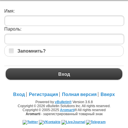
Имя:
Пароль:
Запомнить?
Вход
Вход
Регистрация
Полная версия
Вверх
Powered by
vBulletin®
Version 3.6.8
Copyright © 2026 vBulletin Solutions Inc. All rights reserved.
Copyright © 2005-2025
Aromarti
® All rights reserved
Aromarti
- зарегистрированный товарный знак