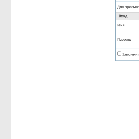
Для просмо
Вход
Имя:
Пароль:
Запомнит