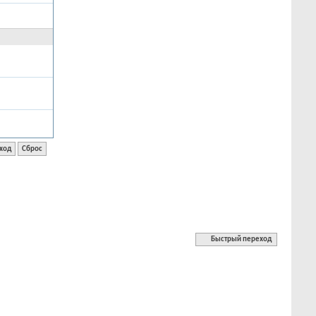
Быстрый переход