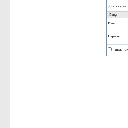
Для просмо
Вход
Имя:
Пароль:
Запомнит