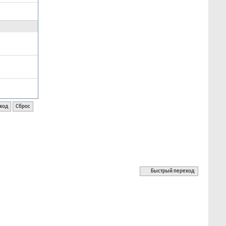
Быстрый переход