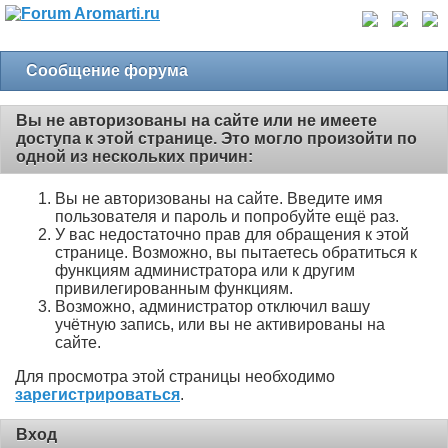
Сообщение форума
Вы не авторизованы на сайте или не имеете
доступа к этой странице. Это могло произойти по
одной из нескольких причин:
Вы не авторизованы на сайте. Введите имя
пользователя и пароль и попробуйте ещё раз.
У вас недостаточно прав для обращения к этой
странице. Возможно, вы пытаетесь обратиться к
функциям администратора или к другим
привилегированным функциям.
Возможно, администратор отключил вашу
учётную запись, или вы не активированы на
сайте.
Для просмотра этой страницы необходимо
зарегистрироваться
.
Вход