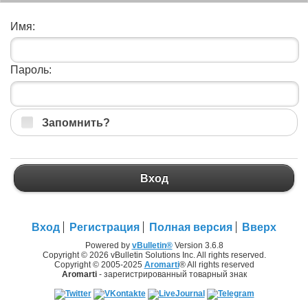
Имя:
Пароль:
Запомнить?
Вход
Вход
Регистрация
Полная версия
Вверх
Powered by
vBulletin®
Version 3.6.8
Copyright © 2026 vBulletin Solutions Inc. All rights reserved.
Copyright © 2005-2025
Aromarti
® All rights reserved
Aromarti
- зарегистрированный товарный знак