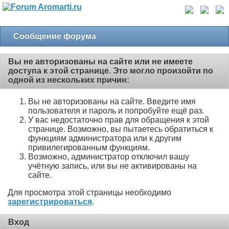
Сообщение форума
Вы не авторизованы на сайте или не имеете
доступа к этой странице. Это могло произойти по
одной из нескольких причин:
Вы не авторизованы на сайте. Введите имя
пользователя и пароль и попробуйте ещё раз.
У вас недостаточно прав для обращения к этой
странице. Возможно, вы пытаетесь обратиться к
функциям администратора или к другим
привилегированным функциям.
Возможно, администратор отключил вашу
учётную запись, или вы не активированы на
сайте.
Для просмотра этой страницы необходимо
зарегистрироваться
.
Вход