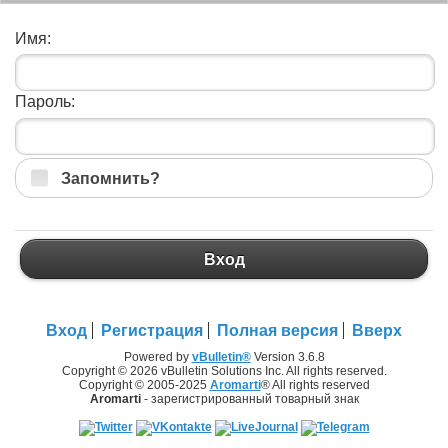
Имя:
Пароль:
Запомнить?
Вход
Вход
Регистрация
Полная версия
Вверх
Powered by
vBulletin®
Version 3.6.8
Copyright © 2026 vBulletin Solutions Inc. All rights reserved.
Copyright © 2005-2025
Aromarti
® All rights reserved
Aromarti
- зарегистрированный товарный знак