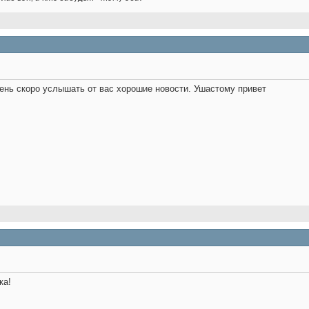
ень скоро услышать от вас хорошие новости. Ушастому привет
ка!