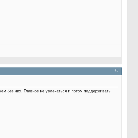
#5
 чем без них. Главное не увлекаться и потом поддерживать