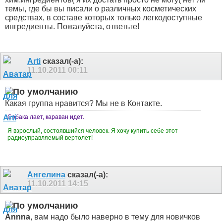
темы, где бы вы писали о различных косметических
средствах, в составе которых только легкодоступные
ингредиенты. Пожалуйста, ответьте!
Arti
сказал(-а):
11.10.2011
00:11
Какая группа нравится? Мы не в Контакте.
Собака лает, караван идет.
Я взрослый, состоявшийся человек. Я хочу купить себе этот
радиоуправляемый вертолет!
Ангелина
сказал(-а):
11.10.2011
14:15
Annna
, вам надо было наверно в тему для новичков