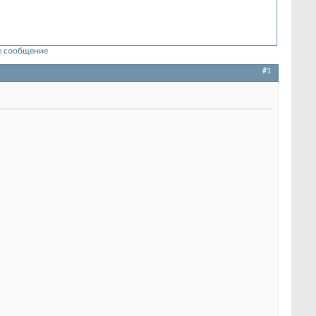
 сообщение
#1