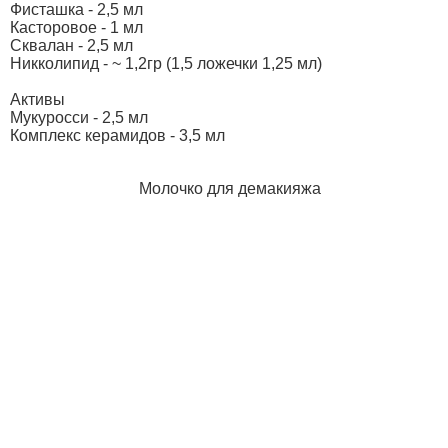
Фисташка - 2,5 мл
Касторовое - 1 мл
Сквалан - 2,5 мл
Никколипид - ~ 1,2гр (1,5 ложечки 1,25 мл)
Активы
Мукуросси - 2,5 мл
Комплекс керамидов - 3,5 мл
Молочко для демакияжа