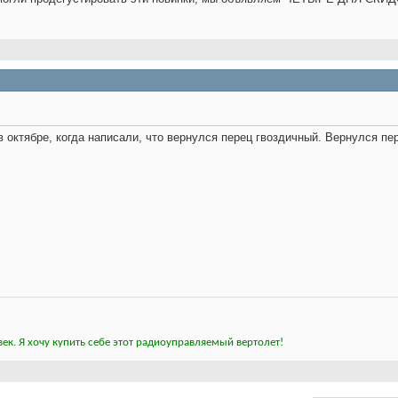
октябре, когда написали, что вернулся перец гвоздичный. Вернулся пе
ек. Я хочу купить себе этот радиоуправляемый вертолет!