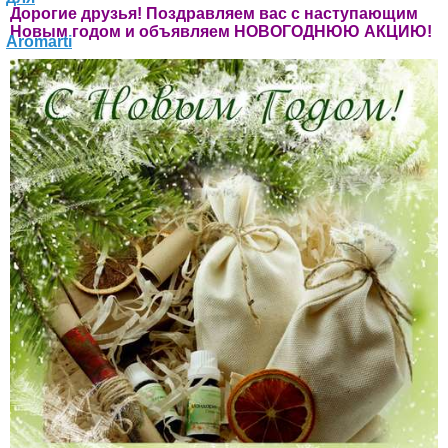
Дорогие друзья! Поздравляем вас с наступающим
Новым годом и объявляем НОВОГОДНЮЮ АКЦИЮ!