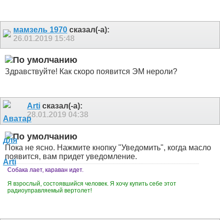
мамзель 1970
сказал(-а):
26.01.2019
15:48
Здравствуйте! Как скоро появится ЭМ нероли?
Arti
сказал(-а):
28.01.2019
04:38
Пока не ясно. Нажмите кнопку "Уведомить", когда масло
появится, вам придет уведомление.
Собака лает, караван идет.
Я взрослый, состоявшийся человек. Я хочу купить себе этот
радиоуправляемый вертолет!