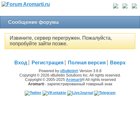
Сообщение форума
Извините, сервер перегружен. Пожалуйста,
попробуйте зайти позже.
Вход
Регистрация
Полная версия
Вверх
Powered by
vBulletin®
Version 3.6.8
Copyright © 2026 vBulletin Solutions Inc. All rights reserved.
Copyright © 2005-2025
Aromarti
® All rights reserved
Aromarti
- зарегистрированный товарный знак