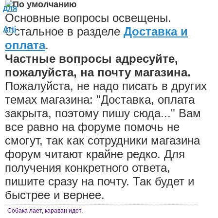
Основные вопросы освещены.
Остальное в разделе
Доставка и
оплата
.
Частные вопросы адресуйте,
пожалуйста, на почту магазина.
Пожалуйста, не надо писать в других
темах магазина: "Доставка, оплата
закрыта, поэтому пишу сюда..." Вам
все равно на форуме помочь не
смогут, так как сотрудники магазина
форум читают крайне редко. Для
получения конкретного ответа,
пишите сразу на почту. Так будет и
быстрее и вернее.
Собака лает, караван идет.