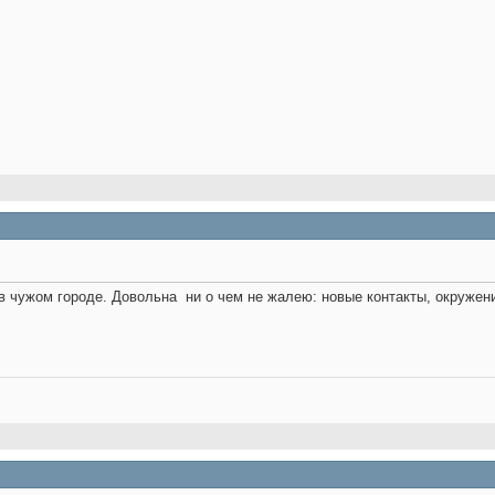
 в чужом городе. Довольна
ни о чем не жалею: новые контакты, окружен