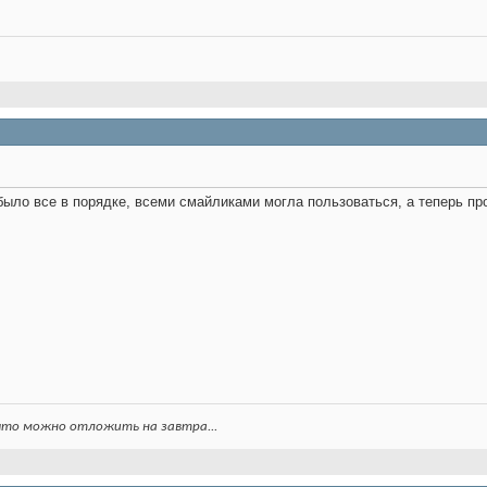
было все в порядке, всеми смайликами могла пользоваться, а теперь пр
 что можно отложить на завтра...