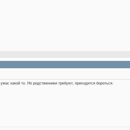
о ужас какой то. Но родственники требуют, приходится бороться.