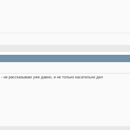
 - не рассказываю уже давно, и не только касательно дел