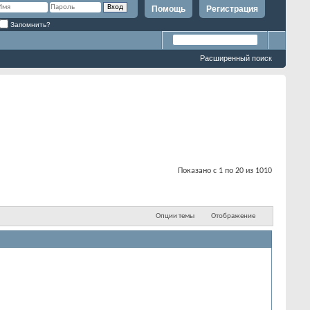
Помощь
Регистрация
Запомнить?
Расширенный поиск
Показано с 1 по 20 из 1010
Опции темы
Отображение