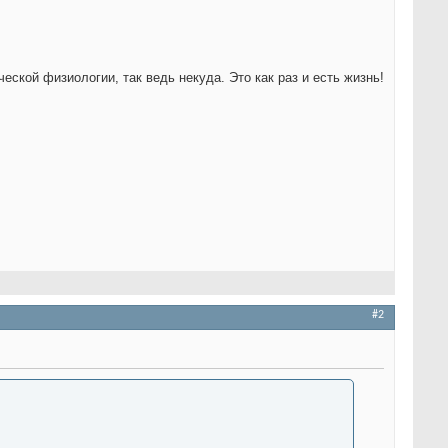
еской физиологии, так ведь некуда. Это как раз и есть жизнь!
#2