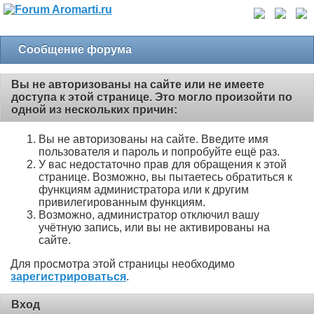
Сообщение форума
Вы не авторизованы на сайте или не имеете
доступа к этой странице. Это могло произойти по
одной из нескольких причин:
Вы не авторизованы на сайте. Введите имя
пользователя и пароль и попробуйте ещё раз.
У вас недостаточно прав для обращения к этой
странице. Возможно, вы пытаетесь обратиться к
функциям администратора или к другим
привилегированным функциям.
Возможно, администратор отключил вашу
учётную запись, или вы не активированы на
сайте.
Для просмотра этой страницы необходимо
зарегистрироваться
.
Вход