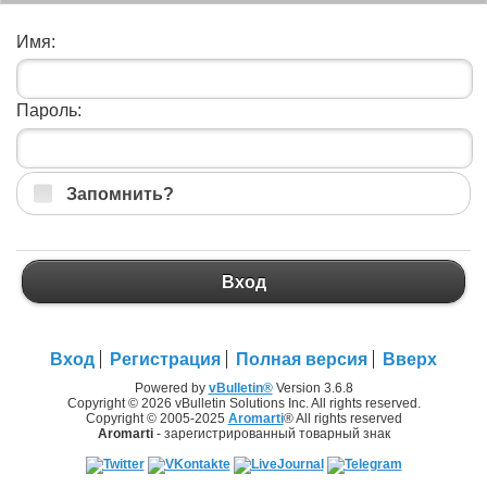
Имя:
Пароль:
Запомнить?
Вход
Вход
Регистрация
Полная версия
Вверх
Powered by
vBulletin®
Version 3.6.8
Copyright © 2026 vBulletin Solutions Inc. All rights reserved.
Copyright © 2005-2025
Aromarti
® All rights reserved
Aromarti
- зарегистрированный товарный знак