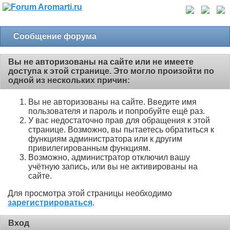
Сообщение форума
Вы не авторизованы на сайте или не имеете
доступа к этой странице. Это могло произойти по
одной из нескольких причин:
Вы не авторизованы на сайте. Введите имя
пользователя и пароль и попробуйте ещё раз.
У вас недостаточно прав для обращения к этой
странице. Возможно, вы пытаетесь обратиться к
функциям администратора или к другим
привилегированным функциям.
Возможно, администратор отключил вашу
учётную запись, или вы не активированы на
сайте.
Для просмотра этой страницы необходимо
зарегистрироваться
.
Вход