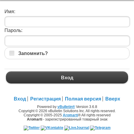
Имя:
Пароль:
Запомнить?
Вход
Вход
Регистрация
Полная версия
Вверх
Powered by
vBulletin®
Version 3.6.8
Copyright © 2026 vBulletin Solutions Inc. All rights reserved.
Copyright © 2005-2025
Aromarti
® All rights reserved
Aromarti
- зарегистрированный товарный знак