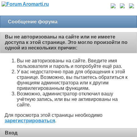
Сообщение форума
Вы не авторизованы на сайте или не имеете
доступа к этой странице. Это могло произойти по
одной из нескольких причин:
Вы не авторизованы на сайте. Введите имя
пользователя и пароль и попробуйте ещё раз.
У вас недостаточно прав для обращения к этой
странице. Возможно, вы пытаетесь обратиться к
функциям администратора или к другим
привилегированным функциям.
Возможно, администратор отключил вашу
учётную запись, или вы не активированы на
сайте.
Для просмотра этой страницы необходимо
зарегистрироваться
.
Вход