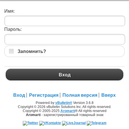
Имя:
Пароль:
Запомнить?
Вход
Вход
Регистрация
Полная версия
Вверх
Powered by
vBulletin®
Version 3.6.8
Copyright © 2026 vBulletin Solutions Inc. All rights reserved.
Copyright © 2005-2025
Aromarti
® All rights reserved
Aromarti
- зарегистрированный товарный знак