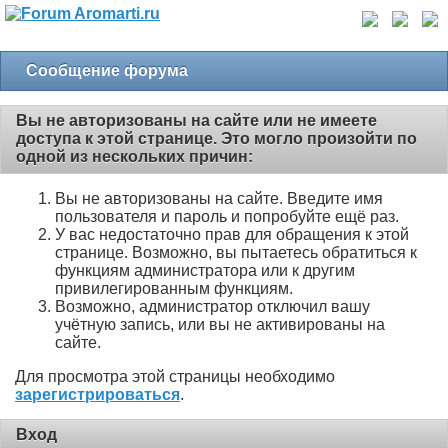
Сообщение форума
Вы не авторизованы на сайте или не имеете
доступа к этой странице. Это могло произойти по
одной из нескольких причин:
Вы не авторизованы на сайте. Введите имя
пользователя и пароль и попробуйте ещё раз.
У вас недостаточно прав для обращения к этой
странице. Возможно, вы пытаетесь обратиться к
функциям администратора или к другим
привилегированным функциям.
Возможно, администратор отключил вашу
учётную запись, или вы не активированы на
сайте.
Для просмотра этой страницы необходимо
зарегистрироваться
.
Вход