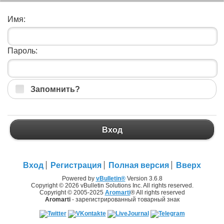
Имя:
Пароль:
Запомнить?
Вход
Вход
Регистрация
Полная версия
Вверх
Powered by
vBulletin®
Version 3.6.8
Copyright © 2026 vBulletin Solutions Inc. All rights reserved.
Copyright © 2005-2025
Aromarti
® All rights reserved
Aromarti
- зарегистрированный товарный знак