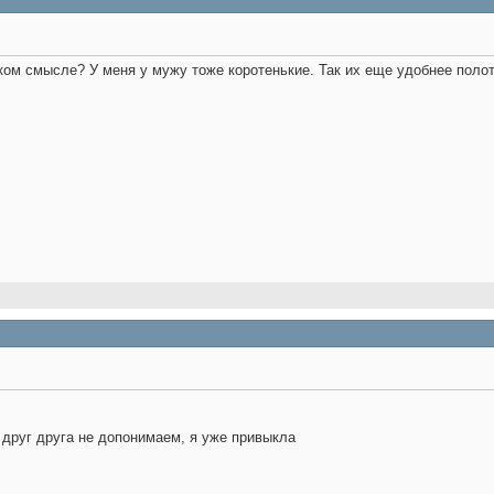
ком смысле? У меня у мужу тоже коротенькие. Так их еще удобнее поло
 друг друга не допонимаем, я уже привыкла