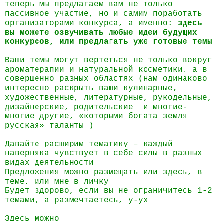
теперь мы предлагаем вам не только
пассивное участие, но и самим поработать
организаторами конкурса, а именно:
здесь
вы можете озвучивать любые идеи будущих
конкурсов, или предлагать уже готовые темы
Ваши темы могут вертеться не только вокруг
ароматерапии и натуральной косметики, а в
совершенно разных областях (нам одинаково
интересно раскрыть ваши кулинарные,
художественные, литературные, рукодельные,
дизайнерские, родительские
и многие-
многие другие, «которыми богата земля
русская» таланты )
Давайте расширим тематику – каждый
наверняка чувствует в себе силы в разных
видах деятельности
Предложения можно размещать или здесь, в
теме, или мне в личку
Будет здорово, если вы не ограничитесь 1-2
темами, а размечтаетесь, у-ух
Здесь можно