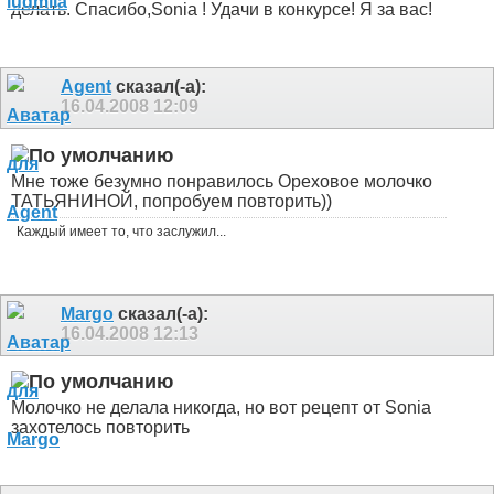
делать. Спасибо,Sonia ! Удачи в конкурсе! Я за вас!
Agent
сказал(-а):
16.04.2008
12:09
Мне тоже безумно понравилось Ореховое молочко
ТАТЬЯНИНОЙ, попробуем повторить))
Каждый имеет то, что заслужил...
Margo
сказал(-а):
16.04.2008
12:13
Молочко не делала никогда, но вот рецепт от Sonia
захотелось повторить