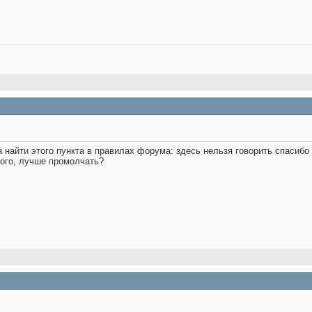
 найти этого пункта в правилах форума: здесь нельзя говорить спасибо 
ного, лучше промолчать?