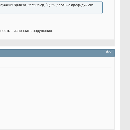
пункта Правил, например, "
Цитирование предыдущего
ность - исправить нарушение.
#22