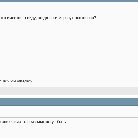
это имеется в виду, когда ноги мерзнут постоянно?
чше, чем мы ожидаем
 еще какие-то признаки могут быть.