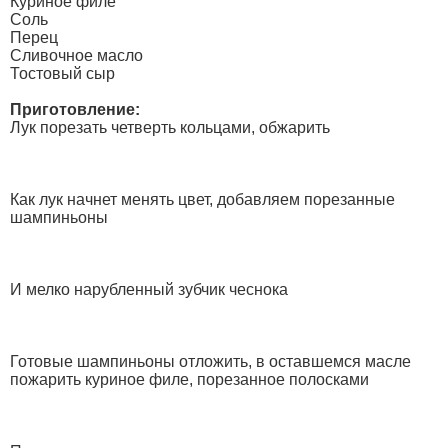
Куриное филе
Соль
Перец
Сливочное масло
Тостовый сыр
Приготовление:
Лук порезать четверть кольцами, обжарить
Как лук начнет менять цвет, добавляем порезанные
шампиньоны
И мелко нарубленный зубчик чеснока
Готовые шампиньоны отложить, в оставшемся масле
пожарить куриное филе, порезанное полосками