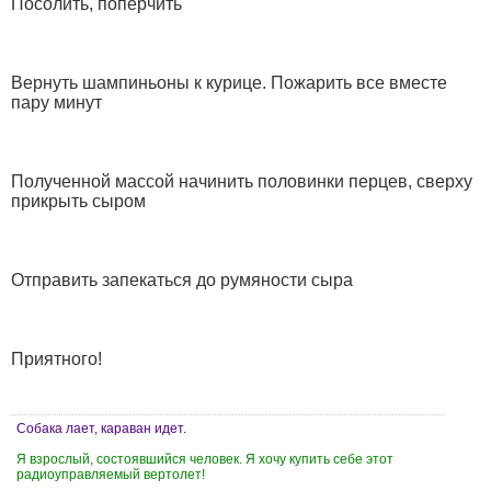
Посолить, поперчить
Вернуть шампиньоны к курице. Пожарить все вместе
пару минут
Полученной массой начинить половинки перцев, сверху
прикрыть сыром
Отправить запекаться до румяности сыра
Приятного!
Собака лает, караван идет.
Я взрослый, состоявшийся человек. Я хочу купить себе этот
радиоуправляемый вертолет!