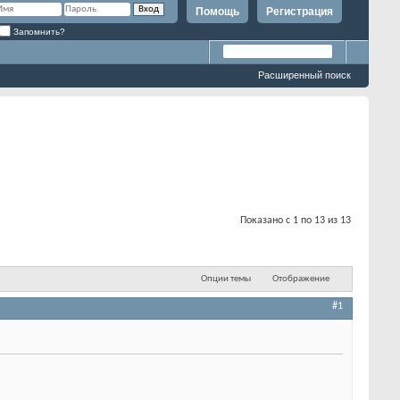
Помощь
Регистрация
Запомнить?
Расширенный поиск
Показано с 1 по 13 из 13
Опции темы
Отображение
#1