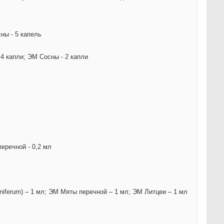
ны - 5 капель
 4 капли; ЭМ Сосны - 2 капли
еречной - 0,2 мл
niferum) – 1 мл; ЭМ Мяты перечной – 1 мл; ЭМ Литцеи – 1 мл