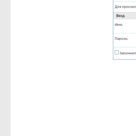
Для просмо
Вход
Имя:
Пароль:
Запомнит