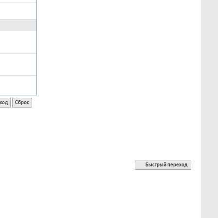
Быстрый переход