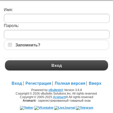
Имя:
Пароль:
Запомнить?
Вход
Вход
Регистрация
Полная версия
Вверх
Powered by
vBulletin®
Version 3.6.8
Copyright © 2026 vBulletin Solutions Inc. All rights reserved.
Copyright © 2005-2025
Aromarti
® All rights reserved
Aromarti
- зарегистрированный товарный знак