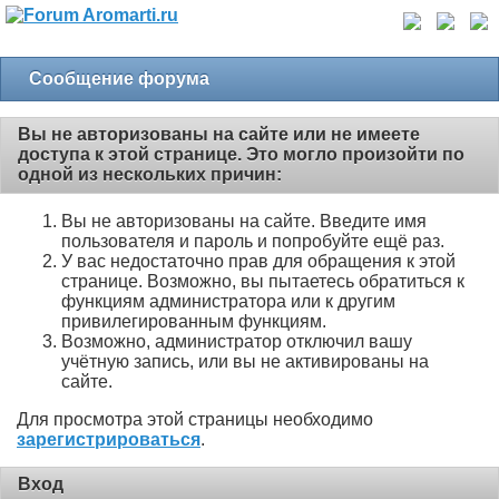
Сообщение форума
Вы не авторизованы на сайте или не имеете
доступа к этой странице. Это могло произойти по
одной из нескольких причин:
Вы не авторизованы на сайте. Введите имя
пользователя и пароль и попробуйте ещё раз.
У вас недостаточно прав для обращения к этой
странице. Возможно, вы пытаетесь обратиться к
функциям администратора или к другим
привилегированным функциям.
Возможно, администратор отключил вашу
учётную запись, или вы не активированы на
сайте.
Для просмотра этой страницы необходимо
зарегистрироваться
.
Вход