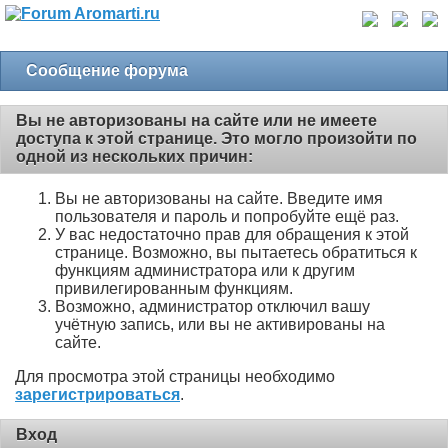
Сообщение форума
Вы не авторизованы на сайте или не имеете
доступа к этой странице. Это могло произойти по
одной из нескольких причин:
Вы не авторизованы на сайте. Введите имя
пользователя и пароль и попробуйте ещё раз.
У вас недостаточно прав для обращения к этой
странице. Возможно, вы пытаетесь обратиться к
функциям администратора или к другим
привилегированным функциям.
Возможно, администратор отключил вашу
учётную запись, или вы не активированы на
сайте.
Для просмотра этой страницы необходимо
зарегистрироваться
.
Вход