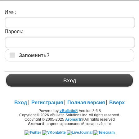
Имя:
Пароль:
Запомнить?
Вход
Вход
Регистрация
Полная версия
Вверх
Powered by
vBulletin®
Version 3.6.8
Copyright © 2026 vBulletin Solutions Inc. All rights reserved.
Copyright © 2005-2025
Aromarti
® All rights reserved
Aromarti
- зарегистрированный товарный знак