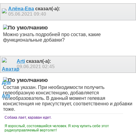
Алёна-Ева
сказал(-а):
05.06.2021
09:40
Можно узнать подробней про состав, какие
функциональные добавки?
Arti
сказал(-а):
09.06.2021
02:45
Состав указан. При необходимости получить
гелеобразную консистенцию, добавляется
гелеобразователь. В данный момент гелевая
консистенция не присутствует, соответственно и добавки
тоже.
Собака лает, караван идет.
Я взрослый, состоявшийся человек. Я хочу купить себе этот
радиоуправляемый вертолет!