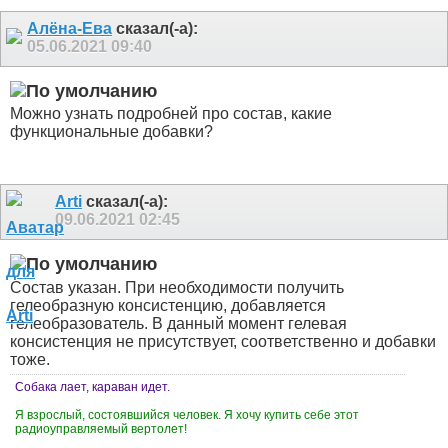
Алёна-Ева
сказал(-а):
05.06.2021
09:40
Можно узнать подробней про состав, какие
функциональные добавки?
Arti
сказал(-а):
09.06.2021
02:45
Состав указан. При необходимости получить
гелеобразную консистенцию, добавляется
гелеобразователь. В данный момент гелевая
консистенция не присутствует, соответственно и добавки
тоже.
Собака лает, караван идет.
Я взрослый, состоявшийся человек. Я хочу купить себе этот
радиоуправляемый вертолет!