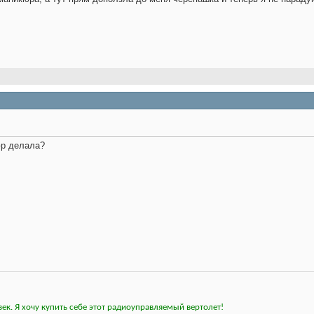
юр делала?
ек. Я хочу купить себе этот радиоуправляемый вертолет!