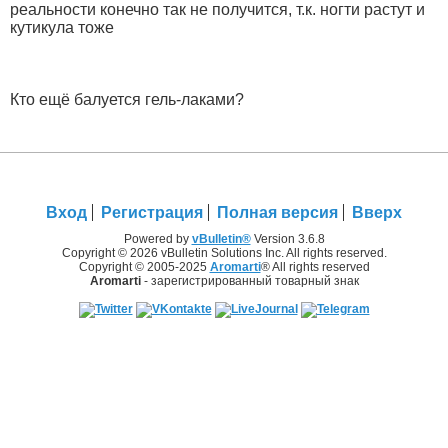
реальности конечно так не получится, т.к. ногти растут и
кутикула тоже
Кто ещё балуется гель-лаками?
Вход
Регистрация
Полная версия
Вверх
Powered by
vBulletin®
Version 3.6.8
Copyright © 2026 vBulletin Solutions Inc. All rights reserved.
Copyright © 2005-2025
Aromarti
® All rights reserved
Aromarti
- зарегистрированный товарный знак