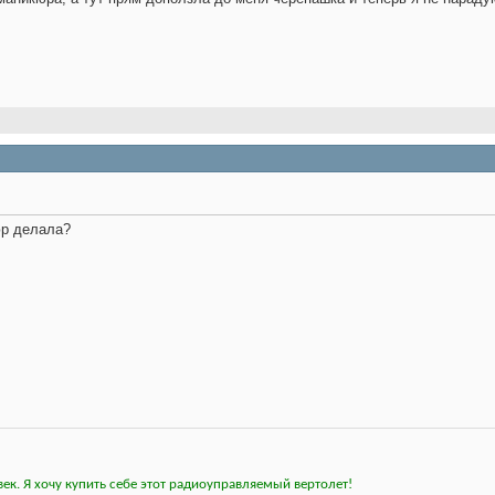
юр делала?
ек. Я хочу купить себе этот радиоуправляемый вертолет!