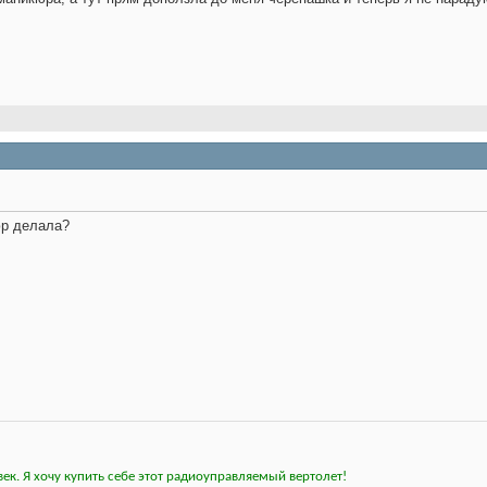
юр делала?
ек. Я хочу купить себе этот радиоуправляемый вертолет!