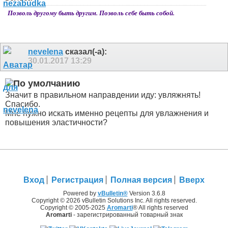
Позволь другому быть другим. Позволь себе быть собой.
nevelena
сказал(-а):
30.01.2017
13:29
Значит в правильном направдении иду: увляжнять!
Спасибо.
Мне нужно искать именно рецепты для увлажнения и
повышения эластичности?
Вход
Регистрация
Полная версия
Вверх
Powered by
vBulletin®
Version 3.6.8
Copyright © 2026 vBulletin Solutions Inc. All rights reserved.
Copyright © 2005-2025
Aromarti
® All rights reserved
Aromarti
- зарегистрированный товарный знак